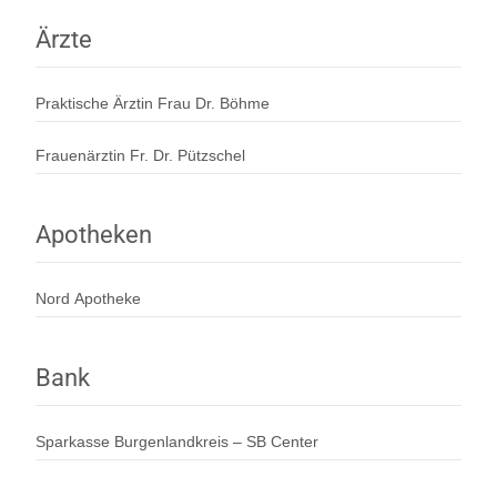
Ärzte
Praktische Ärztin Frau Dr. Böhme
Frauenärztin Fr. Dr. Pützschel
Apotheken
Nord Apotheke
Bank
Sparkasse Burgenlandkreis – SB Center