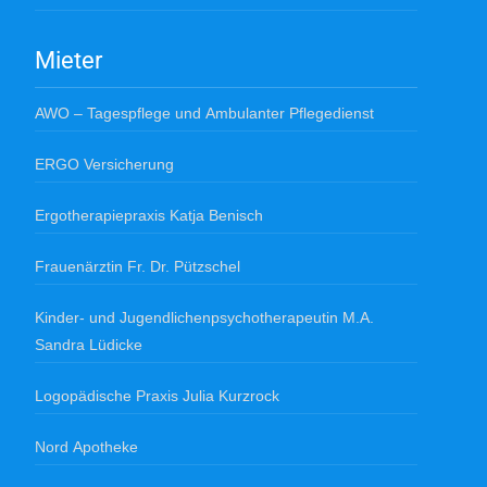
Mieter
AWO – Tagespflege und Ambulanter Pflegedienst
ERGO Versicherung
Ergotherapiepraxis Katja Benisch
Frauenärztin Fr. Dr. Pützschel
Kinder- und Jugendlichenpsychotherapeutin M.A.
Sandra Lüdicke
Logopädische Praxis Julia Kurzrock
Nord Apotheke