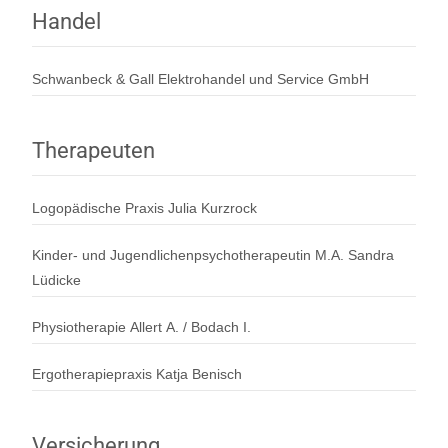
Handel
Schwanbeck & Gall Elektrohandel und Service GmbH
Therapeuten
Logopädische Praxis Julia Kurzrock
Kinder- und Jugendlichenpsychotherapeutin M.A. Sandra
Lüdicke
Physiotherapie Allert A. / Bodach I.
Ergotherapiepraxis Katja Benisch
Versicherung