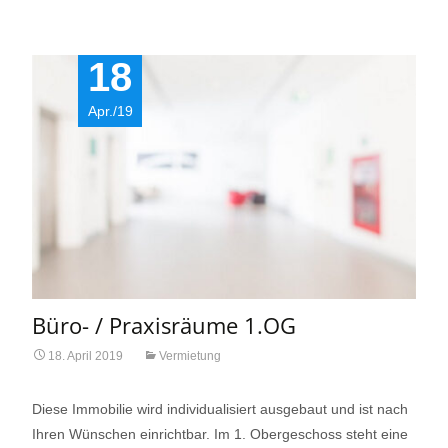
18
Apr./19
Büro- / Praxisräume 1.OG
18. April 2019
Vermietung
Diese Immobilie wird individualisiert ausgebaut und ist nach
Ihren Wünschen einrichtbar. Im 1. Obergeschoss steht eine