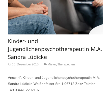
Kinder- und
Jugendlichenpsychotherapeutin M.A.
Sandra Lüdicke
16. Dezember 2015
Mieter
,
Therapeuten
Anschrift Kinder- und Jugendlichenpsychotherapeutin M.A.
Sandra Lüdicke Weißenfelser Str. 1 06712 Zeitz Telefon:
+49 03441 2292107