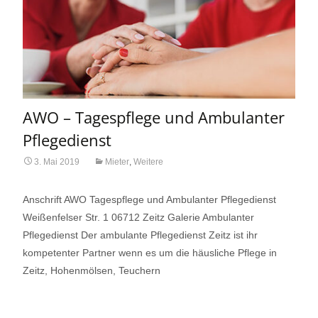
AWO – Tagespflege und Ambulanter
Pflegedienst
3. Mai 2019
Mieter
,
Weitere
Anschrift AWO Tagespflege und Ambulanter Pflegedienst
Weißenfelser Str. 1 06712 Zeitz Galerie Ambulanter
Pflegedienst Der ambulante Pflegedienst Zeitz ist ihr
kompetenter Partner wenn es um die häusliche Pflege in
Zeitz, Hohenmölsen, Teuchern
Read More…