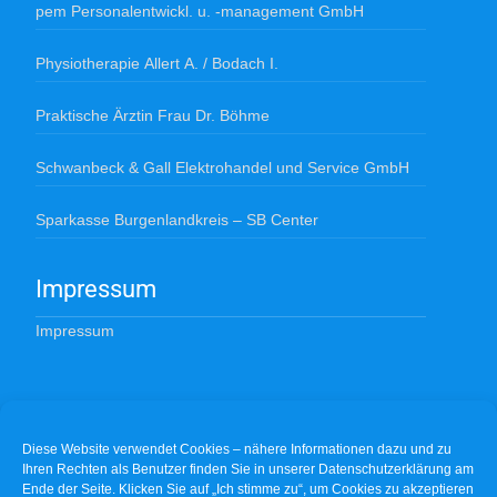
pem Personalentwickl. u. -management GmbH
Physiotherapie Allert A. / Bodach I.
Praktische Ärztin Frau Dr. Böhme
Schwanbeck & Gall Elektrohandel und Service GmbH
Sparkasse Burgenlandkreis – SB Center
Impressum
Impressum
Datenschutzerklärung
Diese Website verwendet Cookies – nähere Informationen dazu und zu
DSGVO
Ihren Rechten als Benutzer finden Sie in unserer Datenschutzerklärung am
Ende der Seite. Klicken Sie auf „Ich stimme zu“, um Cookies zu akzeptieren