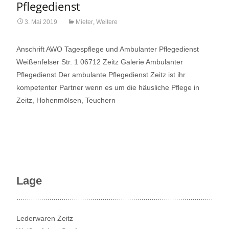
Pflegedienst
3. Mai 2019
Mieter
,
Weitere
Anschrift AWO Tagespflege und Ambulanter Pflegedienst
Weißenfelser Str. 1 06712 Zeitz Galerie Ambulanter
Pflegedienst Der ambulante Pflegedienst Zeitz ist ihr
kompetenter Partner wenn es um die häusliche Pflege in
Zeitz, Hohenmölsen, Teuchern
Read More…
Lage
Lederwaren Zeitz