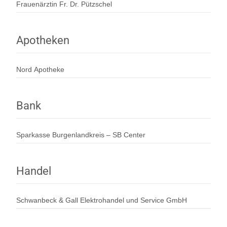
Frauenärztin Fr. Dr. Pützschel
Apotheken
Nord Apotheke
Bank
Sparkasse Burgenlandkreis – SB Center
Handel
Schwanbeck & Gall Elektrohandel und Service GmbH