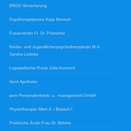
ERGO Versicherung
Ergotherapiepraxis Katja Benisch
Frauenärztin Fr. Dr. Pützschel
Kinder- und Jugendlichenpsychotherapeutin M.A.
Sandra Lüdicke
Logopädische Praxis Julia Kurzrock
Nord Apotheke
pem Personalentwickl. u. -management GmbH
Physiotherapie Allert A. / Bodach I.
Praktische Ärztin Frau Dr. Böhme