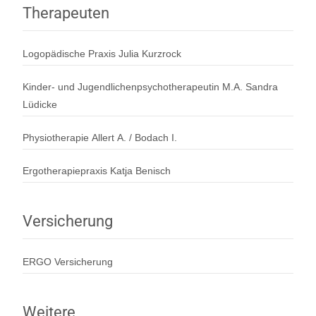
Therapeuten
Logopädische Praxis Julia Kurzrock
Kinder- und Jugendlichenpsychotherapeutin M.A. Sandra
Lüdicke
Physiotherapie Allert A. / Bodach I.
Ergotherapiepraxis Katja Benisch
Versicherung
ERGO Versicherung
Weitere